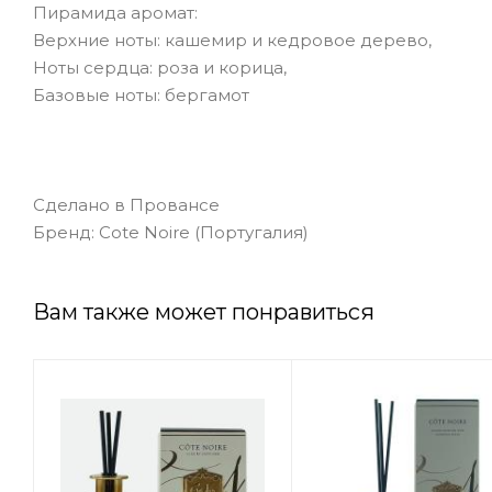
Пирамида аромат:
Верхние ноты: кашемир и кедровое дерево,
Ноты сердца: роза и корица,
Базовые ноты: бергамот
Сделано в Провансе
Бренд: Cote Noire (Португалия)
Вам также может понравиться