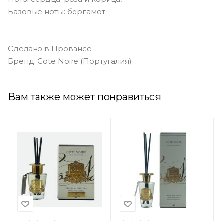
Базовые ноты: бергамот
Сделано в Провансе
Бренд: Cote Noire (Португалия)
Вам также может понравиться