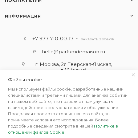
ПОКУПАТЕЛЯМ
ИНФОРМАЦИЯ
+7 977 710-00-17
ЗАКАЗАТЬ ЗВОНОК
hello@parfumdemaison.ru
г. Москва, 2я Тверская-Ямская,
д.16 (офис)
Файлы cookie
Мы используем файлы cookie, разработанные нашими
специалистами и третьими лицами, для анализа событий
на нашем веб-сайте, что позволяет нам улучшать
взаимодействие с пользователями и обслуживание.
Продолжая просмотр страниц нашего сайта, вы
принимаете условия его использования. Более
подробные сведения смотрите в нашей
Политике в
отношении файлов Cookie
.