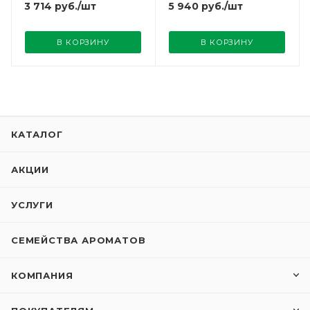
3 714
руб.
/шт
5 940
руб.
/шт
В КОРЗИНУ
В КОРЗИНУ
КАТАЛОГ
АКЦИИ
УСЛУГИ
СЕМЕЙСТВА АРОМАТОВ
КОМПАНИЯ