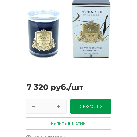
7 320
руб.
/шт
В КОРЗИНУ
КУПИТЬ В 1 КЛИК
Хочу в подарок