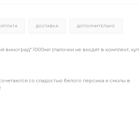
ОПЛАТА
ДОСТАВКА
ДОПОЛНИТЕЛЬНО
 виноград" 1000мл (палочки не входят в комплект, куп
сочетаются со сладостью белого персика и смолы в
!