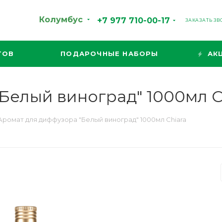
Колумбус
+7 977 710-00-17
ЗАКАЗАТЬ З
ТОВ
ПОДАРОЧНЫЕ НАБОРЫ
АК
Белый виноград" 1000мл C
Аромат для диффузора "Белый виноград" 1000мл Chiara