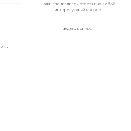
Наши специалисты ответят на любой
интересующий вопрос
ЗАДАТЬ ВОПРОС
ить