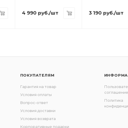
4 990
руб.
/шт
3 190
руб.
/шт
ПОКУПАТЕЛЯМ
ИНФОРМА
Гарантия на товар
Пользовате
соглашени
Условия оплаты
Политика
Вопрос-ответ
конфиденци
Условия доставки
Условия возврата
Корпоративные подарки