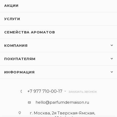
АКЦИИ
УСЛУГИ
СЕМЕЙСТВА АРОМАТОВ
КОМПАНИЯ
ПОКУПАТЕЛЯМ
ИНФОРМАЦИЯ
+7 977 710-00-17
ЗАКАЗАТЬ ЗВОНОК
hello@parfumdemaison.ru
г. Москва, 2я Тверская-Ямская,