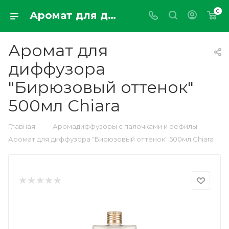
0
Аромат для диффузора "Бирюзовый оттенок" 500мл Chiara
Аромат для
диффузора
"Бирюзовый оттенок"
500мл Chiara
—
—
Главная
Аромадиффузоры с палочками и рефилы
Аромат для диффузора "Бирюзовый оттенок" 500мл Chiara