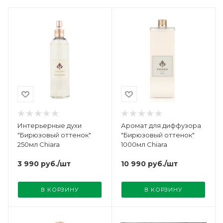
Интерьерные духи
Аромат для диффузора
"Бирюзовый оттенок"
"Бирюзовый оттенок"
250мл Chiara
1000мл Chiara
3 990
руб.
/шт
10 990
руб.
/шт
В КОРЗИНУ
В КОРЗИНУ