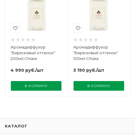
Аромадиффузор
Аромадиффузор
"Бирюзовый оттенок"
"Бирюзовый оттенок"
200мл Chiara
100мл Chiara
4 990
руб.
/шт
3 190
руб.
/шт
В КОРЗИНУ
В КОРЗИНУ
КАТАЛОГ