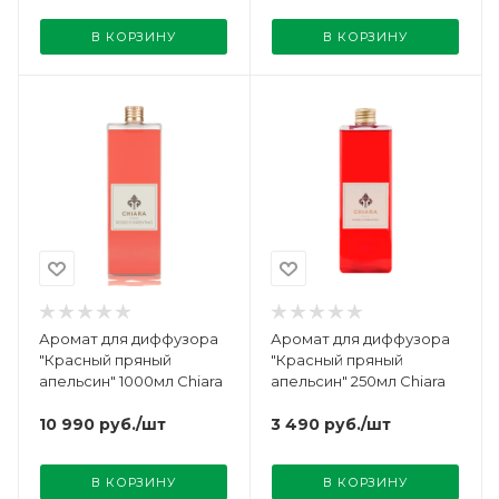
В КОРЗИНУ
В КОРЗИНУ
Аромат для диффузора
Аромат для диффузора
"Красный пряный
"Красный пряный
апельсин" 1000мл Chiara
апельсин" 250мл Chiara
10 990
руб.
/шт
3 490
руб.
/шт
В КОРЗИНУ
В КОРЗИНУ