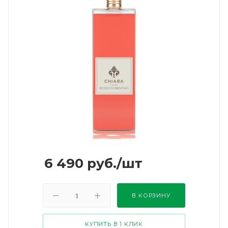
6 490
руб.
/шт
В КОРЗИНУ
КУПИТЬ В 1 КЛИК