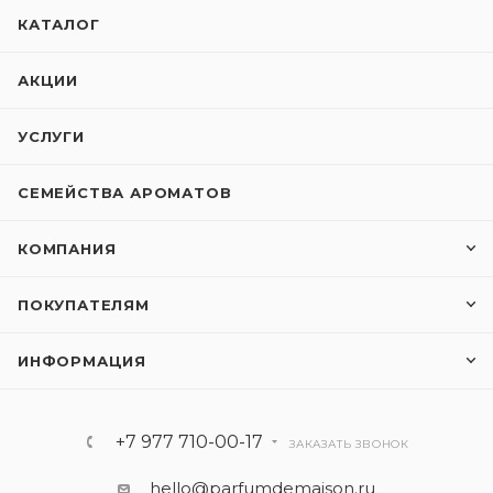
КАТАЛОГ
АКЦИИ
УСЛУГИ
СЕМЕЙСТВА АРОМАТОВ
КОМПАНИЯ
ПОКУПАТЕЛЯМ
ИНФОРМАЦИЯ
+7 977 710-00-17
ЗАКАЗАТЬ ЗВОНОК
hello@parfumdemaison.ru