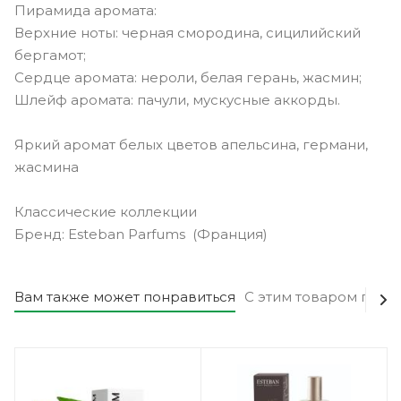
Пирамида аромата:
Верхние ноты: черная смородина, сицилийский
бергамот;
Сердце аромата: нероли, белая герань, жасмин;
Шлейф аромата: пачули, мускусные аккорды.
Яркий аромат белых цветов апельсина, германи,
жасмина
Классические коллекции
Бренд: Esteban Parfums (Франция)
Вам также может понравиться
С этим товаром поку