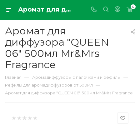
0
Аромат для диффузора "QUEEN 06" 500мл Mr&Mrs Fragrance
Аромат для
диффузора "QUEEN
06" 500мл Mr&Mrs
Fragrance
—
—
Главная
Аромадиффузоры с палочками и рефилы
—
Рефилы для аромадиффузоров от 500мл
Аромат для диффузора "QUEEN 06" 500мл Mr&Mrs Fragrance