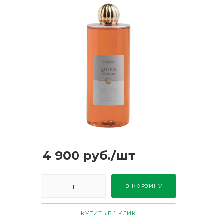
4 900
руб.
/шт
В КОРЗИНУ
КУПИТЬ В 1 КЛИК