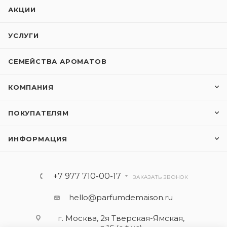
АКЦИИ
УСЛУГИ
СЕМЕЙСТВА АРОМАТОВ
КОМПАНИЯ
ПОКУПАТЕЛЯМ
ИНФОРМАЦИЯ
+7 977 710-00-17
ЗАКАЗАТЬ ЗВОНОК
hello@parfumdemaison.ru
г. Москва, 2я Тверская-Ямская,