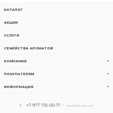
КАТАЛОГ
АКЦИИ
УСЛУГИ
СЕМЕЙСТВА АРОМАТОВ
КОМПАНИЯ
ПОКУПАТЕЛЯМ
ИНФОРМАЦИЯ
+7 977 710-00-17
ЗАКАЗАТЬ ЗВОНОК