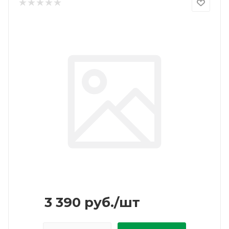
3 390
руб.
/шт