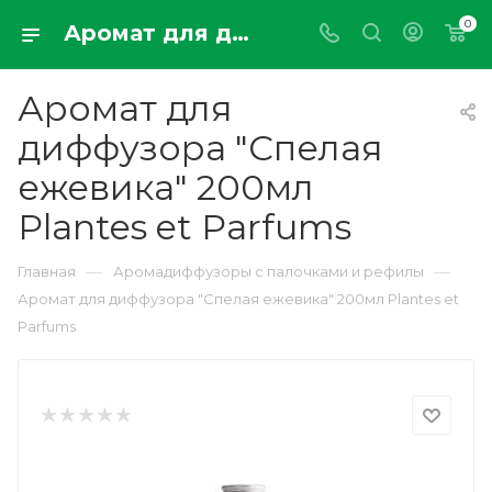
0
Аромат для диффузора "Спелая ежевика" 200мл Plantes et Parfums
Аромат для
диффузора "Спелая
ежевика" 200мл
Plantes et Parfums
—
—
Главная
Аромадиффузоры с палочками и рефилы
Аромат для диффузора "Спелая ежевика" 200мл Plantes et
Parfums