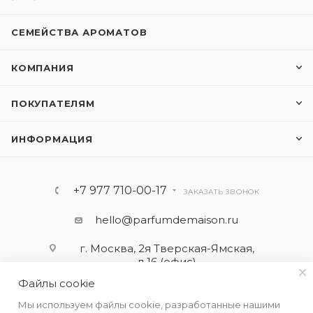
СЕМЕЙСТВА АРОМАТОВ
КОМПАНИЯ
ПОКУПАТЕЛЯМ
ИНФОРМАЦИЯ
+7 977 710-00-17
ЗАКАЗАТЬ ЗВОНОК
hello@parfumdemaison.ru
г. Москва, 2я Тверская-Ямская,
д.16 (офис)
Файлы cookie
Мы используем файлы cookie, разработанные нашими