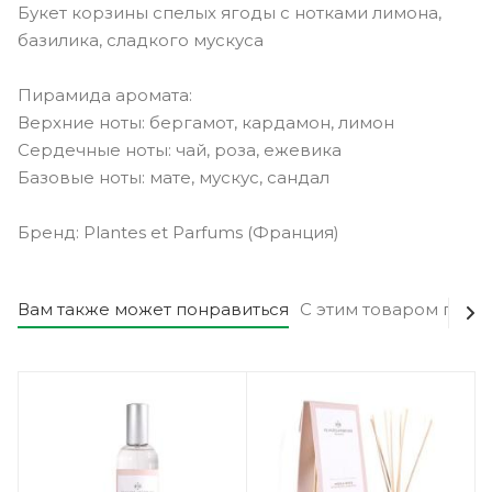
Букет корзины спелых ягоды с нотками лимона,
базилика, сладкого мускуса
Пирамида аромата:
Верхние ноты: бергамот, кардамон, лимон
Сердечные ноты: чай, роза, ежевика
Базовые ноты: мате, мускус, сандал
Бренд: Plantes et Parfums (Франция)
Вам также может понравиться
С этим товаром поку