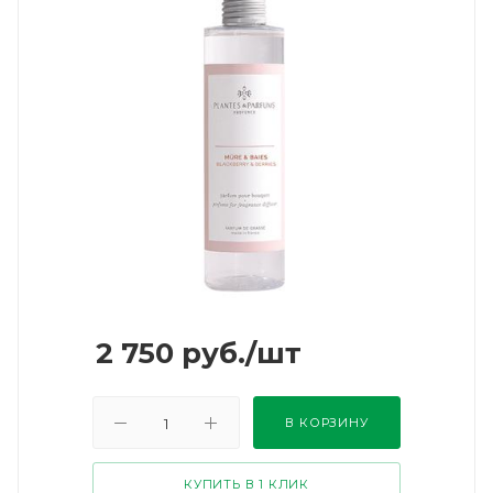
2 750
руб.
/шт
В КОРЗИНУ
КУПИТЬ В 1 КЛИК