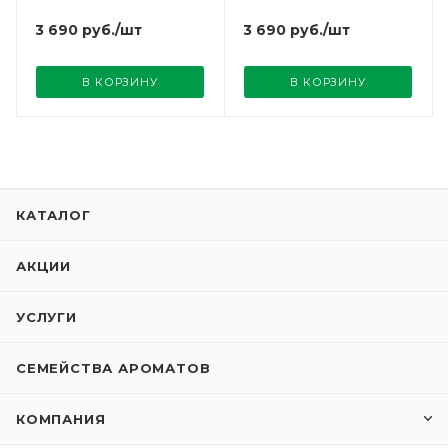
Berger
3 690
руб.
/шт
3 690
руб.
/шт
В КОРЗИНУ
В КОРЗИНУ
КАТАЛОГ
АКЦИИ
УСЛУГИ
СЕМЕЙСТВА АРОМАТОВ
КОМПАНИЯ