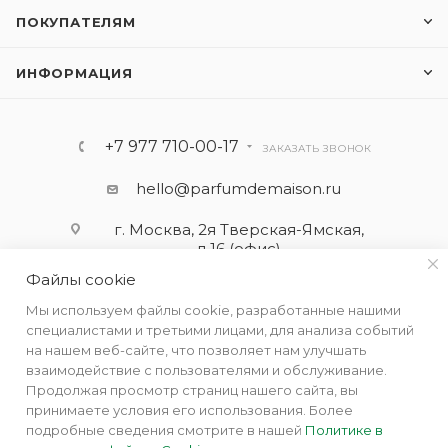
ПОКУПАТЕЛЯМ
ИНФОРМАЦИЯ
+7 977 710-00-17
ЗАКАЗАТЬ ЗВОНОК
hello@parfumdemaison.ru
г. Москва, 2я Тверская-Ямская,
д.16 (офис)
Файлы cookie
Мы используем файлы cookie, разработанные нашими
специалистами и третьими лицами, для анализа событий
на нашем веб-сайте, что позволяет нам улучшать
взаимодействие с пользователями и обслуживание.
Продолжая просмотр страниц нашего сайта, вы
принимаете условия его использования. Более
подробные сведения смотрите в нашей
Политике в