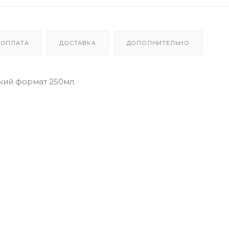
ОПЛАТА
ДОСТАВКА
ДОПОЛНИТЕЛЬНО
кий формат 250мл