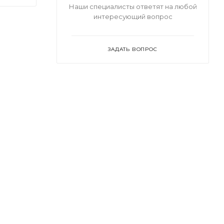
Наши специалисты ответят на любой
интересующий вопрос
ЗАДАТЬ ВОПРОС