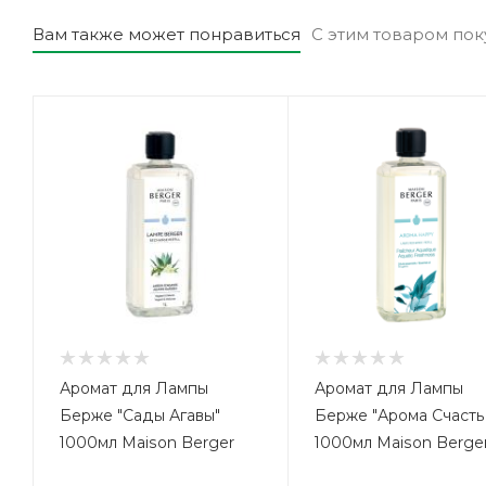
Вам также может понравиться
С этим товаром по
Аромат для Лампы
Аромат для Лампы
Берже "Сады Агавы"
Берже "Арома Счасть
1000мл Maison Berger
1000мл Maison Berge