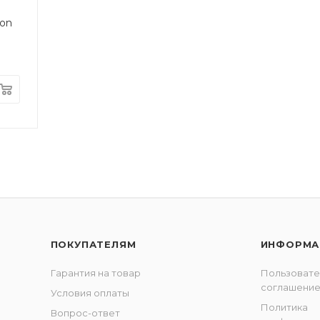
son
ПОКУПАТЕЛЯМ
ИНФОРМА
Гарантия на товар
Пользовате
соглашени
Условия оплаты
Политика
Вопрос-ответ