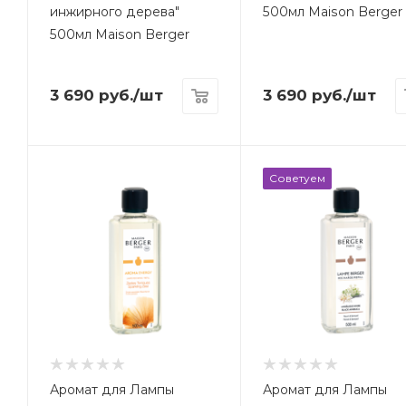
инжирного дерева"
500мл Maison Berger
500мл Maison Berger
3 690
руб.
/шт
3 690
руб.
/шт
Советуем
Аромат для Лампы
Аромат для Лампы