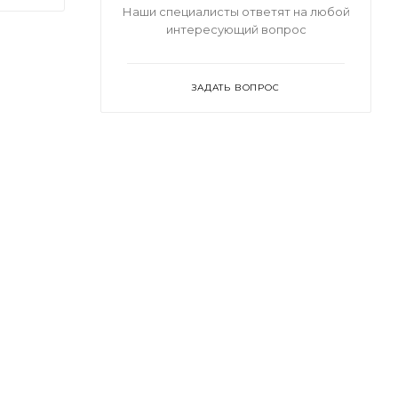
Наши специалисты ответят на любой
интересующий вопрос
ЗАДАТЬ ВОПРОС