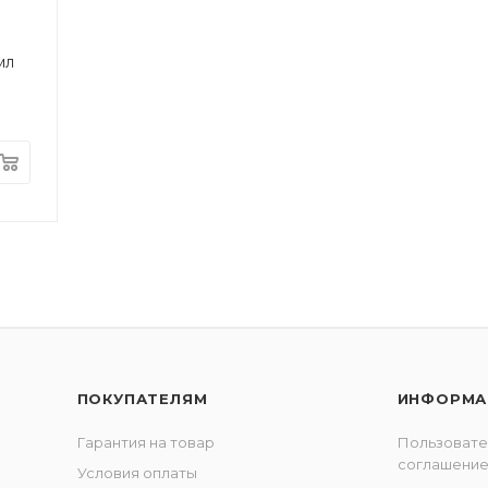
мл
ПОКУПАТЕЛЯМ
ИНФОРМА
Гарантия на товар
Пользовате
соглашени
Условия оплаты