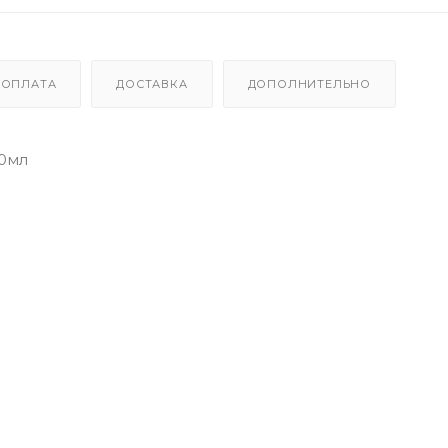
ОПЛАТА
ДОСТАВКА
ДОПОЛНИТЕЛЬНО
00мл