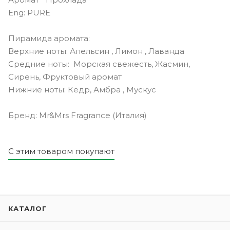
Eng: PURE
Пирамида аромата:
Верхние ноты: Апельсин , Лимон , Лаванда
Средние ноты: Морская свежесть, Жасмин,
Сирень, Фруктовый аромат
Нижние ноты: Кедр, Амбра , Мускус
Бренд: Mr&Mrs Fragrance (Италия)
С этим товаром покупают
КАТАЛОГ