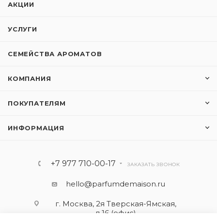
АКЦИИ
УСЛУГИ
СЕМЕЙСТВА АРОМАТОВ
КОМПАНИЯ
ПОКУПАТЕЛЯМ
ИНФОРМАЦИЯ
+7 977 710-00-17
ЗАКАЗАТЬ ЗВОНОК
hello@parfumdemaison.ru
г. Москва, 2я Тверская-Ямская,
д.16 (офис)