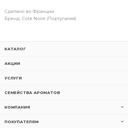
Сделано во Франции
Бренд: Cote Noire (Португалия)
КАТАЛОГ
АКЦИИ
УСЛУГИ
СЕМЕЙСТВА АРОМАТОВ
КОМПАНИЯ
ПОКУПАТЕЛЯМ