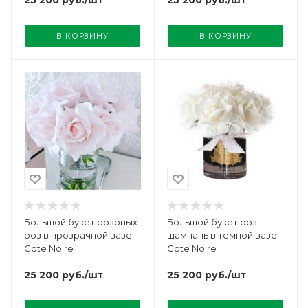
В КОРЗИНУ
В КОРЗИНУ
Большой букет розовых
Большой букет роз
роз в прозрачной вазе
шампань в темной вазе
Cote Noire
Cote Noire
25 200
руб.
/шт
25 200
руб.
/шт