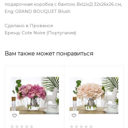
подарочная коробка с бантом, ВхШхД 32х26х26 см,
Eng: GRAND BOUQUET Blush
Сделано в Провансе
Бренд: Cote Noire (Португалия)
Вам также может понравиться