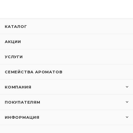
КАТАЛОГ
АКЦИИ
УСЛУГИ
СЕМЕЙСТВА АРОМАТОВ
КОМПАНИЯ
ПОКУПАТЕЛЯМ
ИНФОРМАЦИЯ