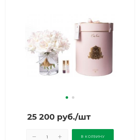
25 200
руб.
/шт
В КОРЗИНУ