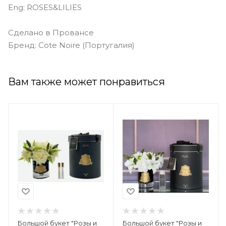
Eng: ROSES&LILIES
Сделано в Провансе
Бренд: Cote Noire (Португалия)
Вам также может понравиться
Большой букет "Розы и
Большой букет "Розы и