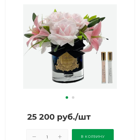
25 200
руб.
/шт
В КОРЗИНУ