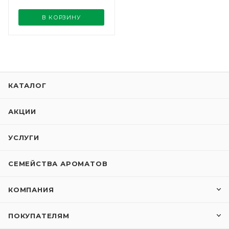
В КОРЗИНУ
КАТАЛОГ
АКЦИИ
УСЛУГИ
СЕМЕЙСТВА АРОМАТОВ
КОМПАНИЯ
ПОКУПАТЕЛЯМ