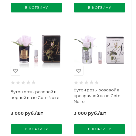
В КОРЗИНУ
В КОРЗИНУ
Бутон розы розовой в
Бутон розы розовой в
прозрачной вазе Cote
черной вазе Cote Noire
Noire
3 000
руб.
/шт
3 000
руб.
/шт
В КОРЗИНУ
В КОРЗИНУ