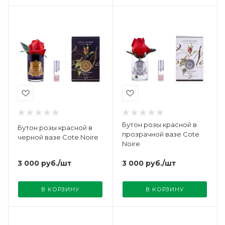
Бутон розы красной в
Бутон розы красной в
прозрачной вазе Cote
черной вазе Cote Noire
Noire
3 000
руб.
/шт
3 000
руб.
/шт
В КОРЗИНУ
В КОРЗИНУ