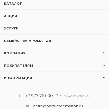
КАТАЛОГ
АКЦИИ
УСЛУГИ
СЕМЕЙСТВА АРОМАТОВ
КОМПАНИЯ
ПОКУПАТЕЛЯМ
ИНФОРМАЦИЯ
+7 977 710-00-17
ЗАКАЗАТЬ ЗВОНОК
hello@parfumdemaison.ru