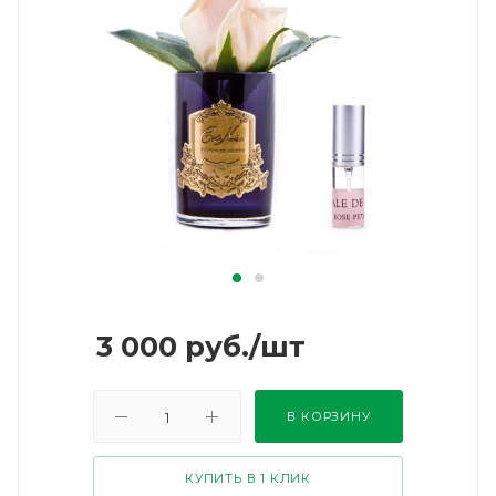
3 000
руб.
/шт
В КОРЗИНУ
КУПИТЬ В 1 КЛИК