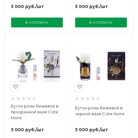
3 000
руб.
/шт
3 000
руб.
/шт
В КОРЗИНУ
В КОРЗИНУ
Бутон розы бежевой в
Бутон розы бежевой в
прозрачной вазе Cote
черной вазе Cote Noire
Noire
3 000
руб.
/шт
3 000
руб.
/шт