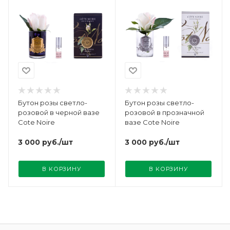
Бутон розы светло-
Бутон розы светло-
розовой в черной вазе
розовой в прозначной
Cote Noire
вазе Cote Noire
3 000
руб.
/шт
3 000
руб.
/шт
В КОРЗИНУ
В КОРЗИНУ