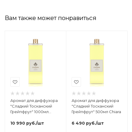
Вам также может понравиться
Аромат для диффузора
Аромат для диффузора
"Сладкий Тосканский
"Сладкий Тосканский
Грейпфрут" 1000мл
Грейпфрут" 500мл Chiara
Chiara
10 990
руб.
/шт
6 490
руб.
/шт