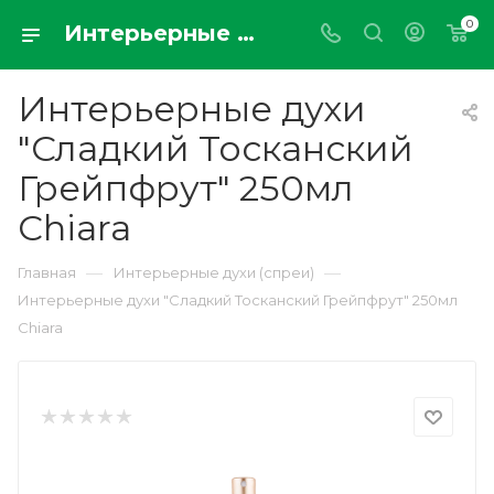
0
Интерьерные духи "Сладкий Тосканский Грейпфрут" 250мл Chiara
Интерьерные духи
"Сладкий Тосканский
Грейпфрут" 250мл
Chiara
—
—
Главная
Интерьерные духи (спреи)
Интерьерные духи "Сладкий Тосканский Грейпфрут" 250мл
Chiara