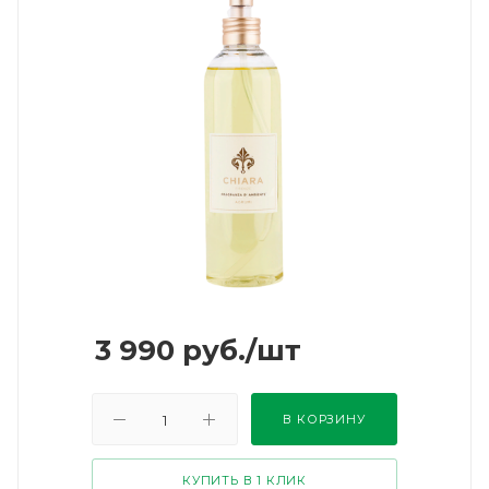
3 990
руб.
/шт
В КОРЗИНУ
КУПИТЬ В 1 КЛИК