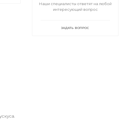
Наши специалисты ответят на любой
интересующий вопрос
ЗАДАТЬ ВОПРОС
скуса.