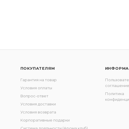
ПОКУПАТЕЛЯМ
ИНФОРМА
Гарантия на товар
Пользовате
соглашени
Условия оплаты
Политика
Вопрос-ответ
конфиденци
Условия доставки
Условия возврата
Корпоративные подарки
Система лояльности (Арома клуб)