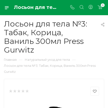
0
Лосьон для тела №3: Табак, Корица, Ваниль 300мл Press Gurwitz
Лосьон для тела №3:
Табак, Корица,
Ваниль 300мл Press
Gurwitz
—
—
Главная
Натуральный уход для тела
Лосьон для тела №3: Табак, Корица, Ваниль 300мл Press
Gurwitz