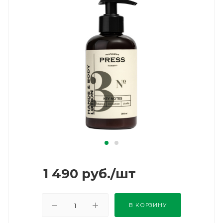
1 490
руб.
/шт
В КОРЗИНУ