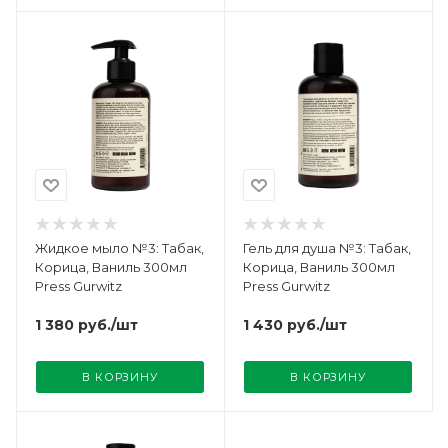
Жидкое мыло №3: Табак,
Гель для душа №3: Табак,
Корица, Ваниль 300мл
Корица, Ваниль 300мл
Press Gurwitz
Press Gurwitz
1 380
руб.
/шт
1 430
руб.
/шт
В КОРЗИНУ
В КОРЗИНУ