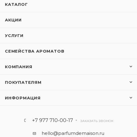
КАТАЛОГ
АКЦИИ
УСЛУГИ
СЕМЕЙСТВА АРОМАТОВ
КОМПАНИЯ
ПОКУПАТЕЛЯМ
ИНФОРМАЦИЯ
+7 977 710-00-17
ЗАКАЗАТЬ ЗВОНОК
hello@parfumdemaison.ru