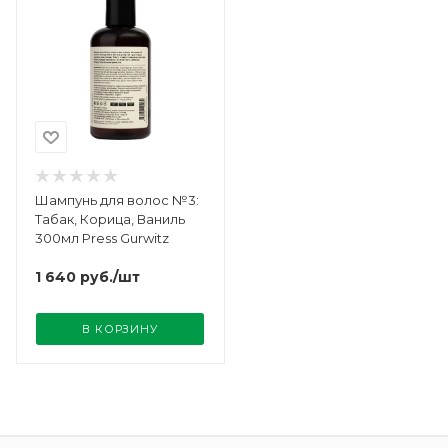
Шампунь для волос №3:
Табак, Корица, Ваниль
300мл Press Gurwitz
1 640
руб.
/шт
В КОРЗИНУ