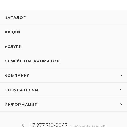
КАТАЛОГ
АКЦИИ
УСЛУГИ
СЕМЕЙСТВА АРОМАТОВ
КОМПАНИЯ
ПОКУПАТЕЛЯМ
ИНФОРМАЦИЯ
+7 977 710-00-17
ЗАКАЗАТЬ ЗВОНОК