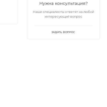
Нужна консультация?
Наши специалисты ответят на любой
интересующий вопрос
ЗАДАТЬ ВОПРОС