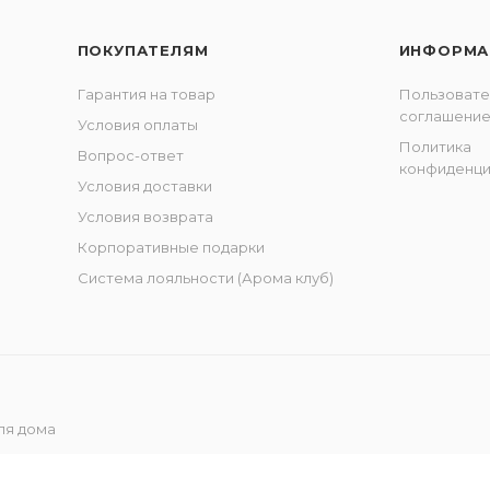
ПОКУПАТЕЛЯМ
ИНФОРМА
Гарантия на товар
Пользовате
соглашени
Условия оплаты
Политика
Вопрос-ответ
конфиденци
Условия доставки
Условия возврата
Корпоративные подарки
Система лояльности (Арома клуб)
ля дома