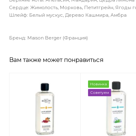
Сердце: Жимолость, Морковь, Петитгрейн, Ягоды 
Шлейф: Белый мускус, Дерево Кашмира, Амбра
Бренд: Maison Berger (Франция)
Вам также может понравиться
Новинка
Советуем