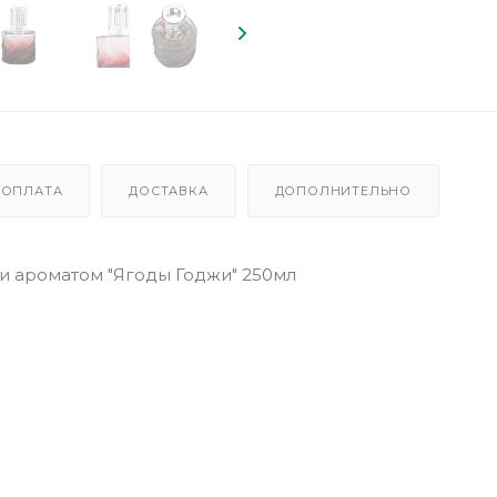
ОПЛАТА
ДОСТАВКА
ДОПОЛНИТЕЛЬНО
 и ароматом "Ягоды Годжи" 250мл