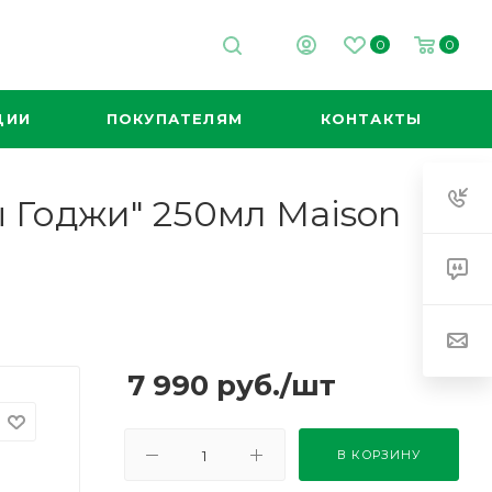
0
0
ЦИИ
ПОКУПАТЕЛЯМ
КОНТАКТЫ
 Годжи" 250мл Maison
7 990
руб.
/шт
В КОРЗИНУ