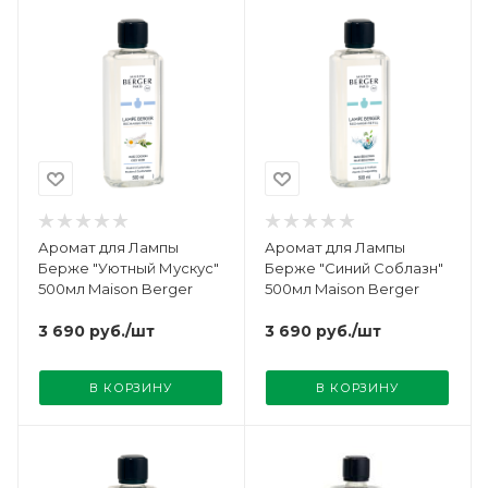
Аромат для Лампы
Аромат для Лампы
Берже "Уютный Мускус"
Берже "Синий Соблазн"
500мл Maison Berger
500мл Maison Berger
3 690
руб.
/шт
3 690
руб.
/шт
В КОРЗИНУ
В КОРЗИНУ