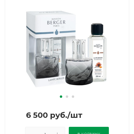
6 500
руб.
/шт