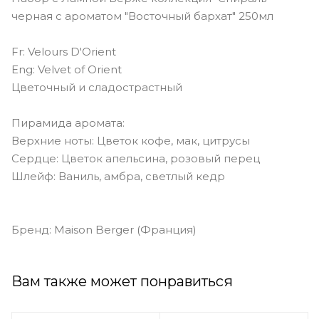
черная с ароматом "Восточный бархат" 250мл
Fr: Velours D'Orient
Eng: Velvet of Orient
Цветочный и сладострастный
Пирамида аромата:
Верхние ноты: Цветок кофе, мак, цитрусы
Сердце: Цветок апельсина, розовый перец
Шлейф: Ваниль, амбра, светлый кедр
Бренд: Maison Berger (Франция)
Вам также может понравиться