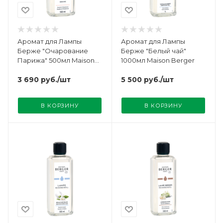
Аромат для Лампы
Аромат для Лампы
Берже "Очарование
Берже "Белый чай"
Парижа" 500мл Maison
1000мл Maison Berger
Berger
3 690
руб.
/шт
5 500
руб.
/шт
В КОРЗИНУ
В КОРЗИНУ