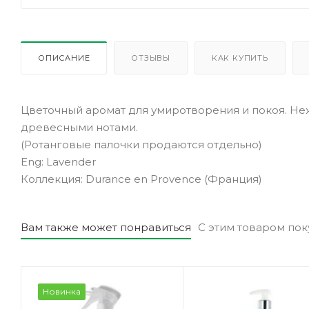
ОПИСАНИЕ
ОТЗЫВЫ
КАК КУПИТЬ
Цветочный аромат для умиротворения и покоя. Не
древесными нотами.
(Ротанговые палочки продаются отдельно)
Eng: Lavender
Коллекция: Durance en Provence (Франция)
Вам также может понравиться
С этим товаром по
Новинка