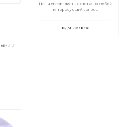
Наши специалисты ответят на любой
интересующий вопрос
ЗАДАТЬ ВОПРОС
ными и