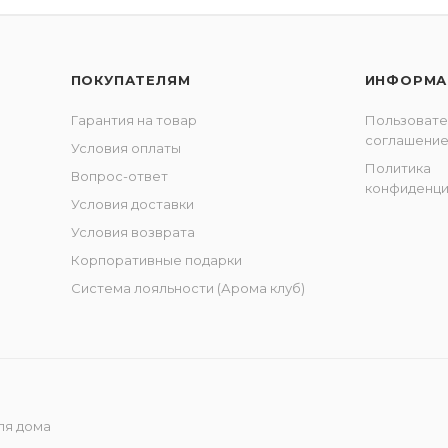
ПОКУПАТЕЛЯМ
ИНФОРМА
Гарантия на товар
Пользовате
соглашени
Условия оплаты
Политика
Вопрос-ответ
конфиденци
Условия доставки
Условия возврата
Корпоративные подарки
Система лояльности (Арома клуб)
ля дома