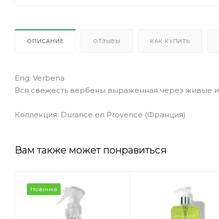
ОПИСАНИЕ
ОТЗЫВЫ
КАК КУПИТЬ
Eng: Verbena
Вся свежесть вербены выраженная через живые и
Коллекция: Durance en Provence (Франция)
Вам также может понравиться
Новинка