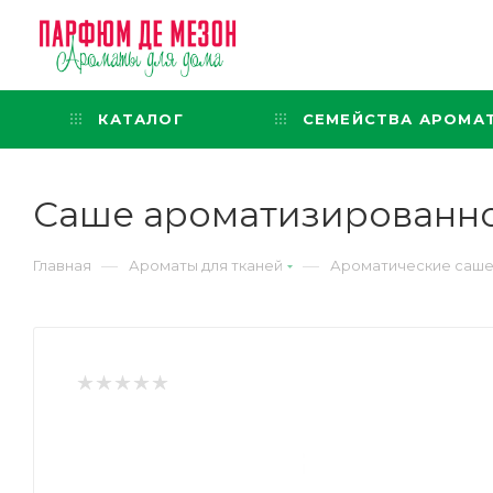
Интернет-магазин
представительского класса
КАТАЛОГ
СЕМЕЙСТВА АРОМА
Саше ароматизированно
—
—
Главная
Ароматы для тканей
Ароматические саше