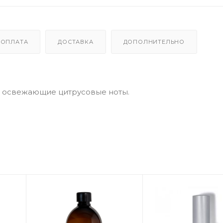
ОПЛАТА
ДОСТАВКА
ДОПОЛНИТЕЛЬНО
 освежающие цитрусовые ноты.