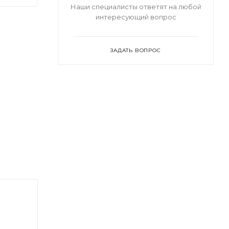
Наши специалисты ответят на любой
интересующий вопрос
ЗАДАТЬ ВОПРОС