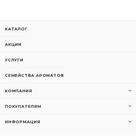
КАТАЛОГ
АКЦИИ
УСЛУГИ
СЕМЕЙСТВА АРОМАТОВ
КОМПАНИЯ
ПОКУПАТЕЛЯМ
ИНФОРМАЦИЯ