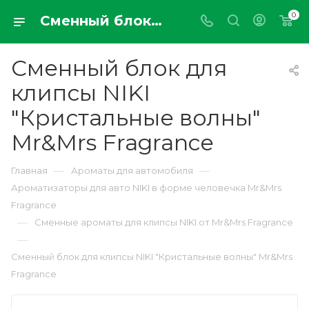
0
Сменный блок для клипсы NIKI "Кристальные волны" Mr&Mrs Fragrance
Сменный блок для
клипсы NIKI
"Кристальные волны"
Mr&Mrs Fragrance
—
—
Главная
Ароматы для автомобиля
Ароматизаторы для авто NIKI в форме человечка Mr&Mrs
Fragrance
—
Сменные ароматы для клипсы NIKI от Mr&Mrs Fragrance
—
Сменный блок для клипсы NIKI "Кристальные волны" Mr&Mrs
Fragrance