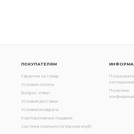
ПОКУПАТЕЛЯМ
ИНФОРМА
Гарантия на товар
Пользовате
соглашени
Условия оплаты
Политика
Вопрос-ответ
конфиденци
Условия доставки
Условия возврата
Корпоративные подарки
Система лояльности (Арома клуб)