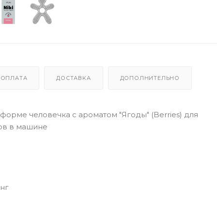
ОПЛАТА
ДОСТАВКА
ДОПОЛНИТЕЛЬНО
орме человечка с ароматом "Ягоды" (Berries) для
ов в машине
анг