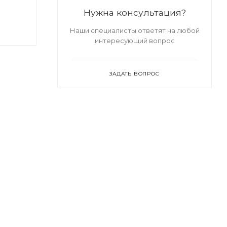
Нужна консультация?
Наши специалисты ответят на любой
интересующий вопрос
ЗАДАТЬ ВОПРОС